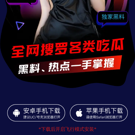
*下载后开启飞行模式安装*